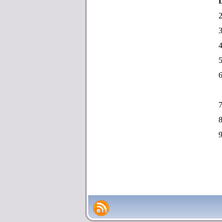
2
3
4
5
6
7
8
9